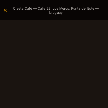
Cresta Café — Calle 28, Los Meros, Punta del Este —
Uruguay