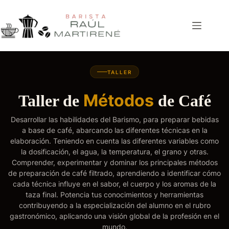
Saltar
al
contenido
TALLER
Métodos
Taller de
de Café
Desarrollar las habilidades del Barismo, para preparar bebidas
a base de café, abarcando las diferentes técnicas en la
elaboración. Teniendo en cuenta las diferentes variables como
la dosificación, el agua, la temperatura, el grano y otras.
Comprender, experimentar y dominar los principales métodos
de preparación de café filtrado, aprendiendo a identificar cómo
cada técnica influye en el sabor, el cuerpo y los aromas de la
taza final. Potencia tus conocimientos y herramientas
contribuyendo a la especialización del alumno en el rubro
gastronómico, aplicando una visión global de la profesión en el
mundo.