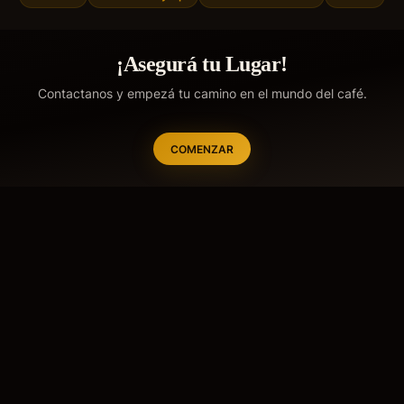
¡Asegurá tu Lugar!
Contactanos y empezá tu camino en el mundo del café.
COMENZAR