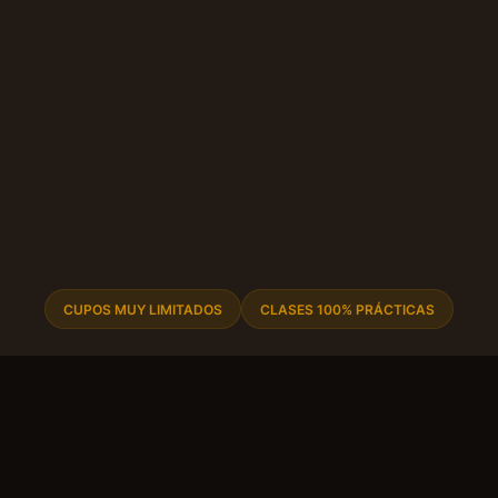
CUPOS MUY LIMITADOS
CLASES 100% PRÁCTICAS