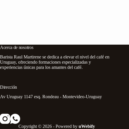
Acerca de nosotros
Barista Raul Martirene se dedica a elevar el nivel del café en
Uruguay, ofreciendo formaciones especializadas y
experiencias únicas para los amantes del café.
Dirección
Av Uruguay 1147 esq. Rondeau - Montevideo-Uruguay
Copyright © 2026 - Powered by
uWebify