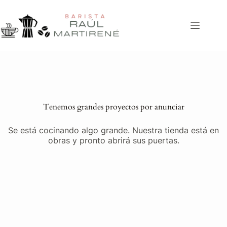
Saltar
al
contenido
Tenemos grandes proyectos por anunciar
Se está cocinando algo grande. Nuestra tienda está en
obras y pronto abrirá sus puertas.