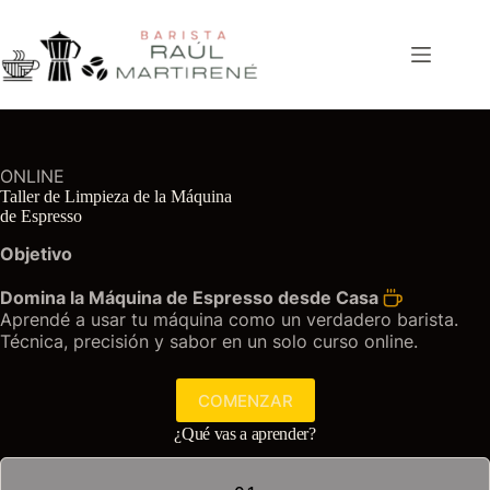
Saltar
al
contenido
ONLINE
Taller de Limpieza de la Máquina
de Espresso
Objetivo
Domina la Máquina de Espresso desde Casa
Aprendé a usar tu máquina como un verdadero barista.
Técnica, precisión y sabor en un solo curso online.
COMENZAR
¿Qué vas a aprender?