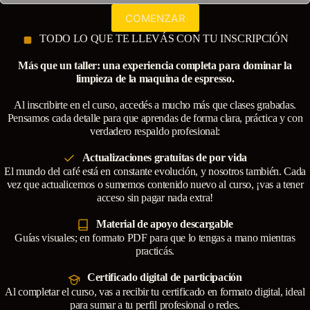
COMENZAR
TODO LO QUE TE LLEVÁS CON TU INSCRIPCIÓN
Más que un taller: una experiencia completa para dominar la
limpieza de la maquina de espresso.
Al inscribirte en el curso, accedés a mucho más que clases grabadas.
Pensamos cada detalle para que aprendas de forma clara, práctica y con
verdadero respaldo profesional:
Actualizaciones gratuitas de por vida
El mundo del café está en constante evolución, y nosotros también. Cada
vez que actualicemos o sumemos contenido nuevo al curso, ¡vas a tener
acceso sin pagar nada extra!
Material de apoyo descargable
Guías visuales; en formato PDF para que lo tengas a mano mientras
practicás.
Certificado digital de participación
Al completar el curso, vas a recibir tu certificado en formato digital, ideal
para sumar a tu perfil profesional o redes.