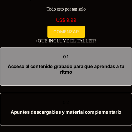
Todo esto por tan solo
US$ 9.99
COMENZAR
¿QUÉ INCLUYE EL TALLER?
01
Acceso al contenido grabado para que aprendas a tu
ritmo
02
Apuntes descargables y material complementario