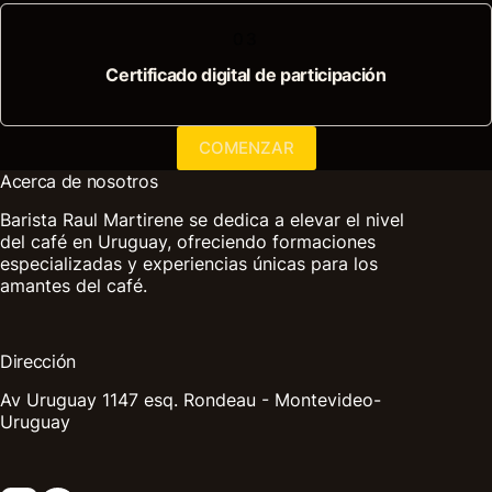
03
Certificado digital de participación
COMENZAR
Acerca de nosotros
Barista Raul Martirene se dedica a elevar el nivel
del café en Uruguay, ofreciendo formaciones
especializadas y experiencias únicas para los
amantes del café.
Dirección
Av Uruguay 1147 esq. Rondeau - Montevideo-
Uruguay